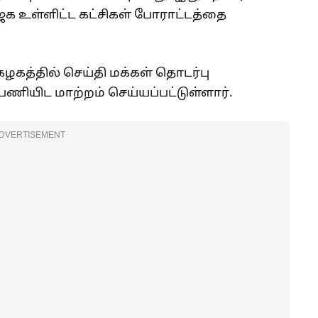
ஜக உள்ளிட்ட கட்சிகள் போராட்டத்தை
த்தில் செய்தி மக்கள் தொடர்பு
ணியிட மாற்றம் செய்யப்பட்டுள்ளார்.
DVERTISEMENT