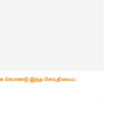
க் கொண்டு இந்த செய்தியைப்