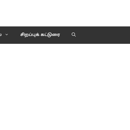
்
சிறப்புக் கட்டுரை