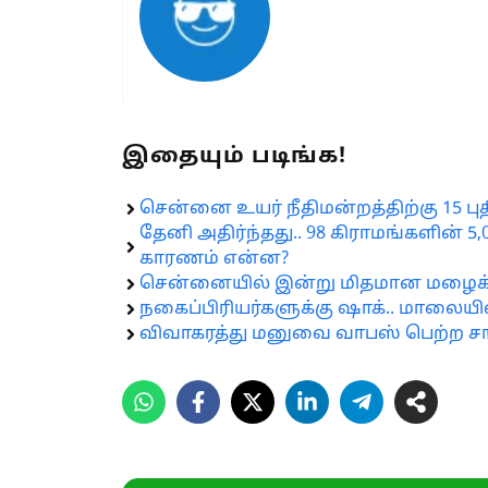
இதையும் படிங்க!
சென்னை உயர் நீதிமன்றத்திற்கு 15 பு
தேனி அதிர்ந்தது.. 98 கிராமங்களின் 5
காரணம் என்ன?
சென்னையில் இன்று மிதமான மழைக்கு
நகைப்பிரியர்களுக்கு ஷாக்.. மாலையி
விவாகரத்து மனுவை வாபஸ் பெற்ற சங