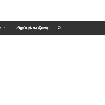
்
சிறப்புக் கட்டுரை