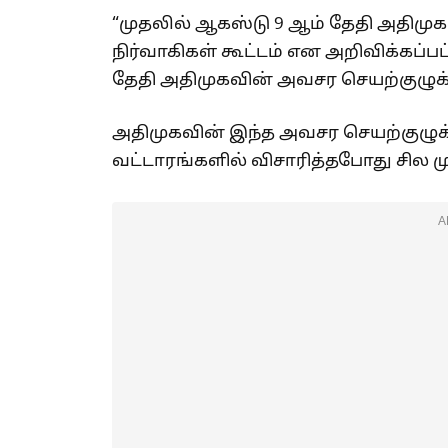
“முதலில் ஆகஸ்டு 9 ஆம் தேதி அதிம
நிர்வாகிகள் கூட்டம் என அறிவிக்கப்பட
தேதி அதிமுகவின் அவசர செயற்குழுக் 
அதிமுகவின் இந்த அவசர செயற்குழுக் 
வட்டாரங்களில் விசாரித்தபோது சில
A